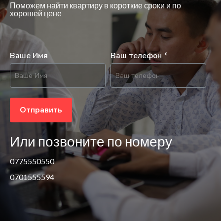
Поможем найти квартиру в короткие сроки и по
хорошей цене
Ваше Имя
Ваш телефон *
Отправить
Или позвоните по номеру
0775550550
0701555594