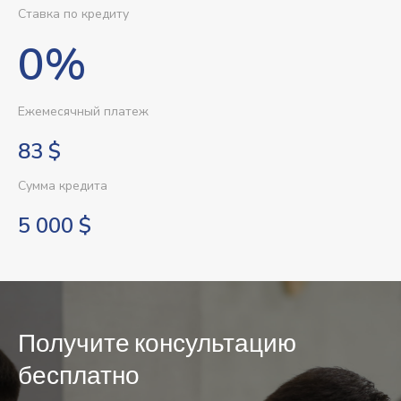
Ставка по кредиту
0%
Ежемесячный платеж
83
$
Сумма кредита
5 000
$
Получите консультацию
бесплатно