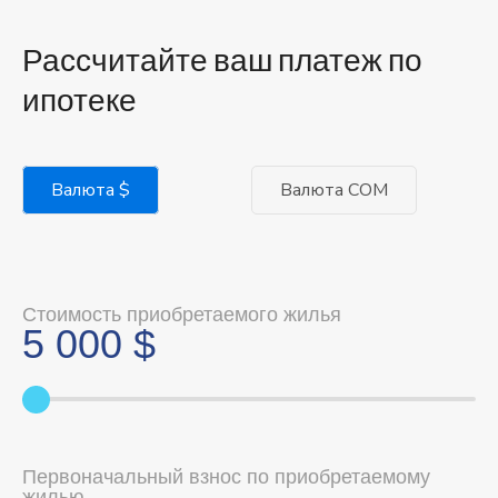
Рассчитайте ваш платеж по
ипотеке
Валюта $
Валюта COM
Стоимость приобретаемого жилья
5 000
$
Первоначальный взнос по приобретаемому
жилью