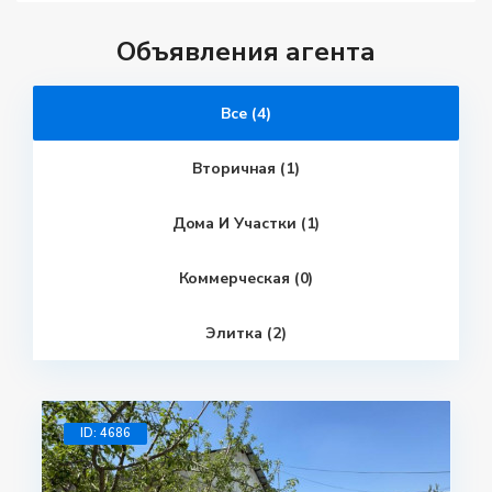
Объявления агента
Все (4)
Вторичная (1)
Дома И Участки (1)
Коммерческая (0)
Элитка (2)
ID: 4686