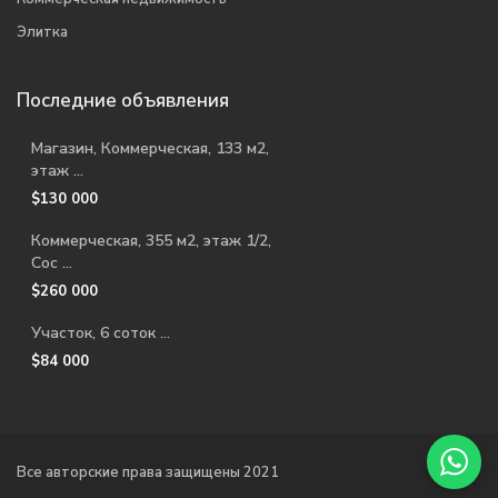
Элитка
Последние объявления
Магазин, Коммерческая, 133 м2,
этаж ...
$130 000
Коммерческая, 355 м2, этаж 1/2,
Сос ...
$260 000
Участок, 6 соток ...
$84 000
Все авторские права защищены 2021