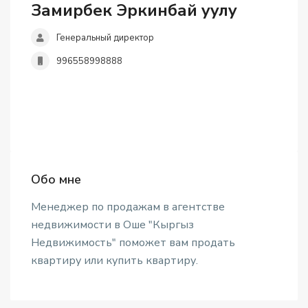
Замирбек Эркинбай уулу
Генеральный директор
996558998888
Обо мне
Менеджер по продажам в агентстве
недвижимости в Оше "Кыргыз
Недвижимость" поможет вам продать
квартиру или купить квартиру.