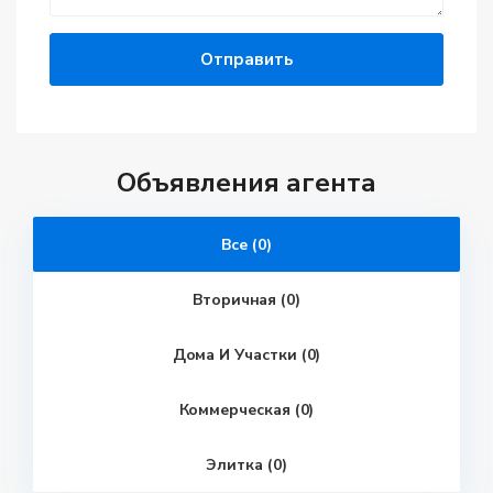
Объявления агента
Все (0)
Вторичная (0)
Дома И Участки (0)
Коммерческая (0)
Элитка (0)