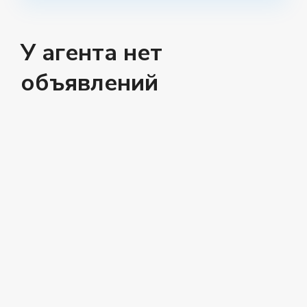
У агента нет
объявлений