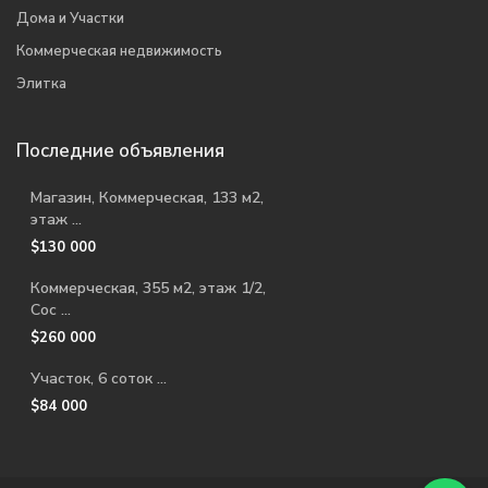
Дома и Участки
Коммерческая недвижимость
Элитка
Последние объявления
Магазин, Коммерческая, 133 м2,
этаж ...
$130 000
Коммерческая, 355 м2, этаж 1/2,
Сос ...
$260 000
Участок, 6 соток ...
$84 000